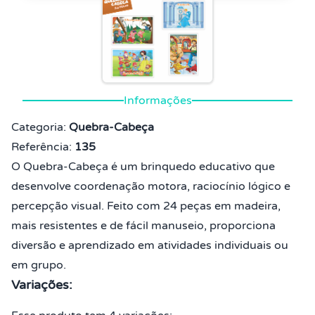
Informações
Categoria:
Quebra-Cabeça
Referência:
135
O Quebra-Cabeça é um brinquedo educativo que
desenvolve coordenação motora, raciocínio lógico e
percepção visual. Feito com 24 peças em madeira,
mais resistentes e de fácil manuseio, proporciona
diversão e aprendizado em atividades individuais ou
em grupo.
Variações: