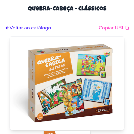
Quebra-Cabeça - Clássicos
Voltar ao catálogo
Copiar URL