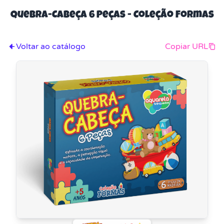
Quebra-Cabeça 6 Peças - Coleção Formas
Voltar ao catálogo
Copiar URL