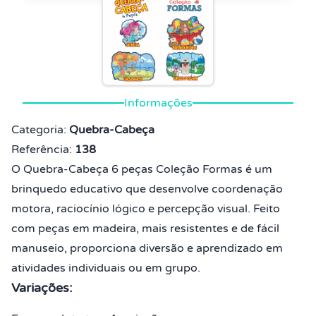
Informações
Categoria:
Quebra-Cabeça
Referência:
138
O Quebra-Cabeça 6 peças Coleção Formas é um
brinquedo educativo que desenvolve coordenação
motora, raciocínio lógico e percepção visual. Feito
com peças em madeira, mais resistentes e de fácil
manuseio, proporciona diversão e aprendizado em
atividades individuais ou em grupo.
Variações: