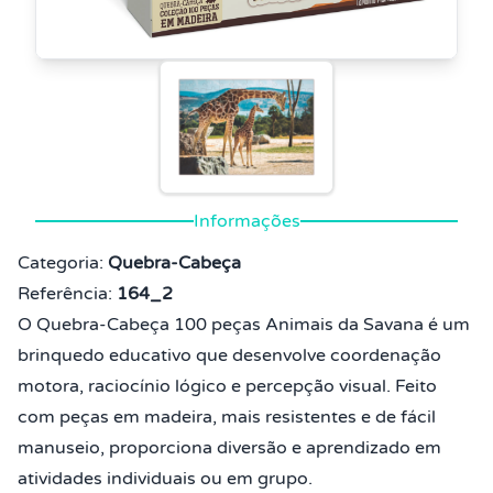
Informações
Categoria:
Quebra-Cabeça
Referência:
164_2
O Quebra-Cabeça 100 peças Animais da Savana é um
brinquedo educativo que desenvolve coordenação
motora, raciocínio lógico e percepção visual. Feito
com peças em madeira, mais resistentes e de fácil
manuseio, proporciona diversão e aprendizado em
atividades individuais ou em grupo.