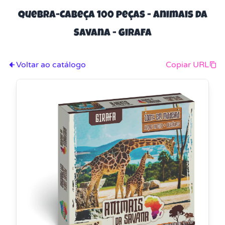
Quebra-Cabeça 100 peças - Animais da
Savana - Girafa
Voltar ao catálogo
Copiar URL