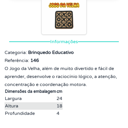
Informações
Categoria:
Brinquedo Educativo
Referência:
146
O Jogo da Velha, além de muito divertido e fácil de
aprender, desenvolve o raciocínio lógico, a atenção,
concentração e coordenação motora.
Dimensões da embalagem
cm
Largura
24
Altura
18
Profundidade
4