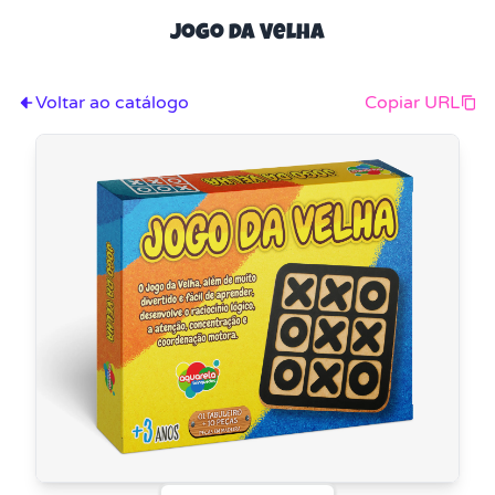
Jogo da Velha
Voltar ao catálogo
Copiar URL