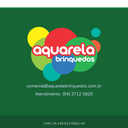
comercial@aquarelabrinquedos.com.br
Atendimento: (54) 3712 5820
CNPJ 24.149.911/0001-43