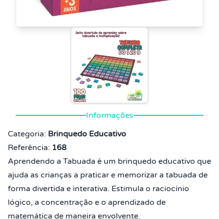
Informações
Categoria:
Brinquedo Educativo
Referência:
168
Aprendendo a Tabuada é um brinquedo educativo que
ajuda as crianças a praticar e memorizar a tabuada de
forma divertida e interativa. Estimula o raciocínio
lógico, a concentração e o aprendizado de
matemática de maneira envolvente.