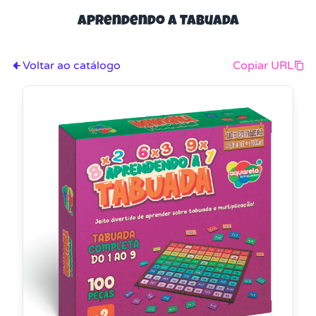
Aprendendo a Tabuada
Voltar ao catálogo
Copiar URL