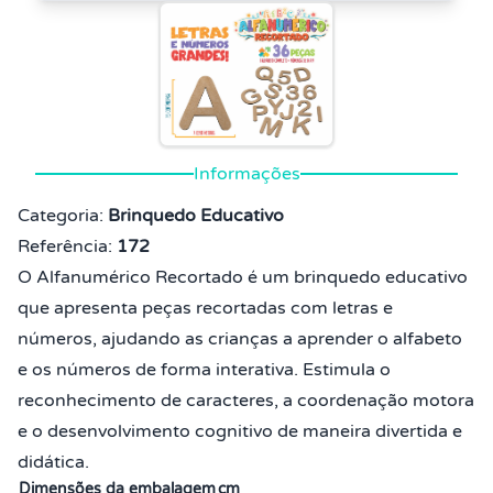
Informações
Categoria:
Brinquedo Educativo
Referência:
172
O Alfanumérico Recortado é um brinquedo educativo
que apresenta peças recortadas com letras e
números, ajudando as crianças a aprender o alfabeto
e os números de forma interativa. Estimula o
reconhecimento de caracteres, a coordenação motora
e o desenvolvimento cognitivo de maneira divertida e
didática.
Dimensões da embalagem
cm