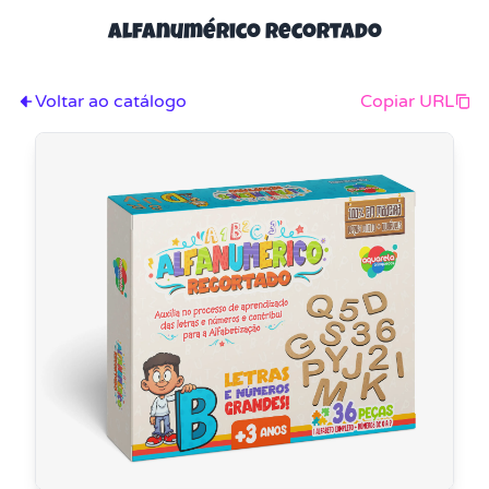
Alfanumérico Recortado
Voltar ao catálogo
Copiar URL